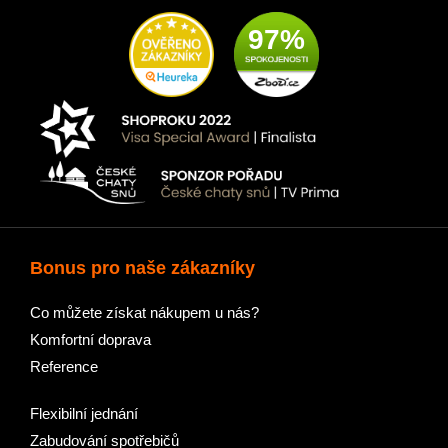
97%
Bonus pro naše zákazníky
Co můžete získat nákupem u nás?
Komfortní doprava
Reference
Flexibilní jednání
Zabudování spotřebičů