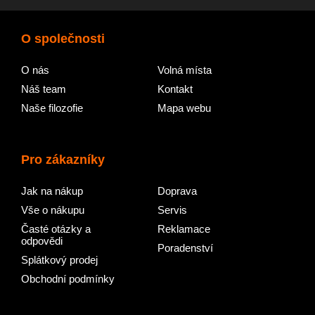
O společnosti
O nás
Volná místa
Náš team
Kontakt
Naše filozofie
Mapa webu
Pro zákazníky
Jak na nákup
Doprava
Vše o nákupu
Servis
Časté otázky a
Reklamace
odpovědi
Poradenství
Splátkový prodej
Obchodní podmínky