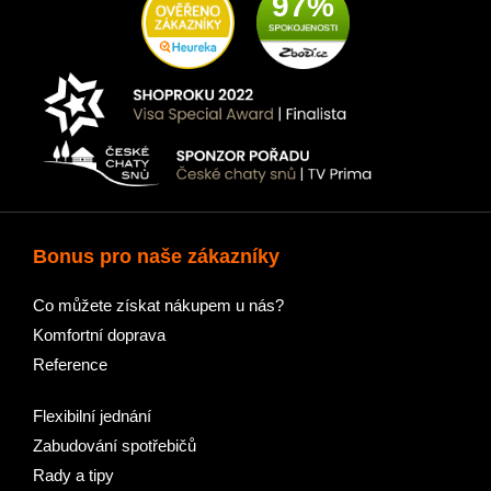
97%
Bonus pro naše zákazníky
Co můžete získat nákupem u nás?
Komfortní doprava
Reference
Flexibilní jednání
Zabudování spotřebičů
Rady a tipy