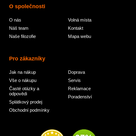
O společnosti
O nás
Volná místa
Náš team
Kontakt
Naše filozofie
Mapa webu
Pro zákazníky
Jak na nákup
Doprava
Vše o nákupu
Servis
Časté otázky a
Reklamace
odpovědi
Poradenství
Splátkový prodej
Obchodní podmínky