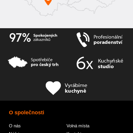
O společnosti
O nás
Volná místa