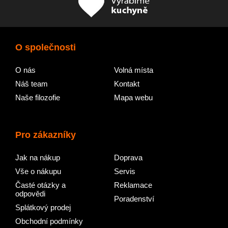
O společnosti
O nás
Volná místa
Náš team
Kontakt
Naše filozofie
Mapa webu
Pro zákazníky
Jak na nákup
Doprava
Vše o nákupu
Servis
Časté otázky a
Reklamace
odpovědi
Poradenství
Splátkový prodej
Obchodní podmínky