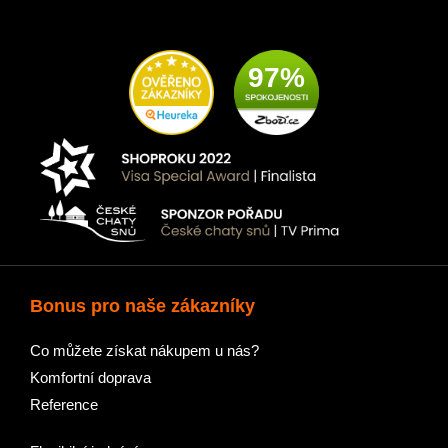
97%
Bonus pro naše zákazníky
Co můžete získat nákupem u nás?
Komfortní doprava
Reference