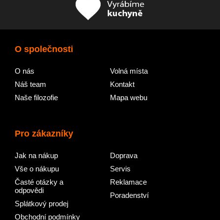
O společnosti
O nás
Volná místa
Náš team
Kontakt
Naše filozofie
Mapa webu
Pro zákazníky
Jak na nákup
Doprava
Vše o nákupu
Servis
Časté otázky a
Reklamace
odpovědi
Poradenství
Splátkový prodej
Obchodní podmínky