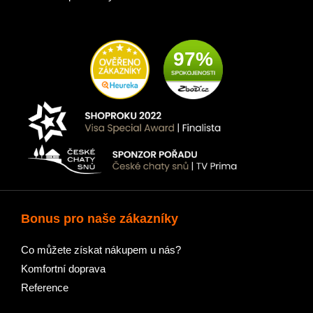
97%
Bonus pro naše zákazníky
Co můžete získat nákupem u nás?
Komfortní doprava
Reference