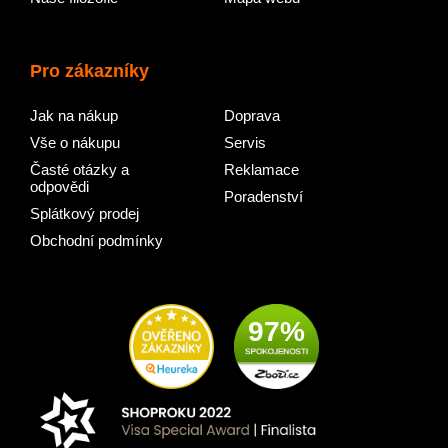
Pro zákazníky
Jak na nákup
Doprava
Vše o nákupu
Servis
Časté otázky a
Reklamace
odpovědi
Poradenství
Splátkový prodej
Obchodní podmínky
97%