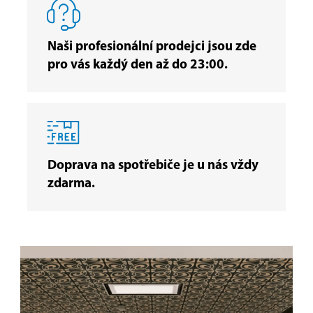
Naši profesionální prodejci jsou zde
pro vás každý den až do 23:00.
Doprava na spotřebiče je u nás vždy
zdarma.