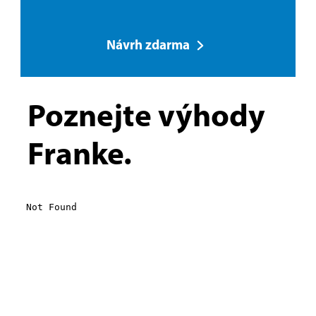
Návrh zdarma
Poznejte výhody
Franke.