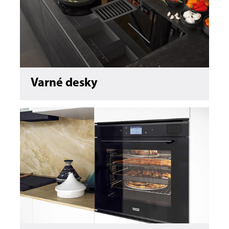
Varné desky