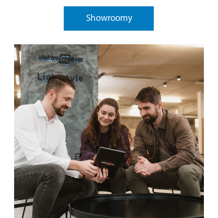
Showroomy