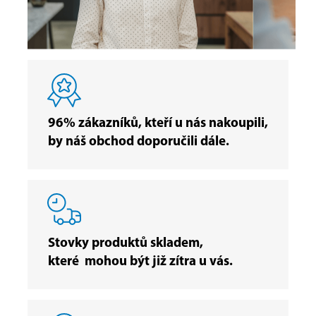
96% zákazníků, kteří u nás nakoupili,
by náš obchod doporučili dále.
Stovky produktů skladem,
které mohou být již zítra u vás.