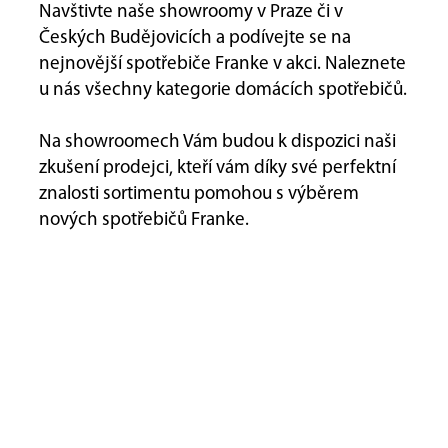
Navštivte naše showroomy v Praze či v
Českých Budějovicích a podívejte se na
nejnovější spotřebiče Franke v akci. Naleznete
u nás všechny kategorie domácích spotřebičů.
Na showroomech Vám budou k dispozici naši
zkušení prodejci, kteří vám díky své perfektní
znalosti sortimentu pomohou s výběrem
nových spotřebičů Franke.