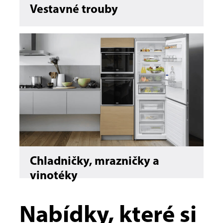
Vestavné trouby
Chladničky, mrazničky a
vinotéky
Nabídky, které si