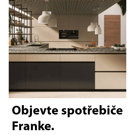
Objevte spotřebiče
Franke.