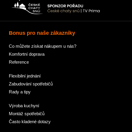
Bonus pro naše zákazníky
Co můžete získat nákupem u nás?
Komfortní doprava
Reference
Flexibilní jednání
Zabudování spotřebičů
Rady a tipy
Výroba kuchyní
Montáž spotřebičů
Často kladené dotazy