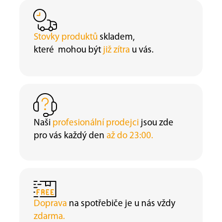
Stovky produktů
skladem,
které mohou být
již zítra
u vás.
Naši
profesionální prodejci
jsou zde
pro vás každý den
až do 23:00.
Doprava
na spotřebiče je u nás vždy
zdarma.