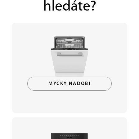
hledáte?
MYČKY NÁDOBÍ