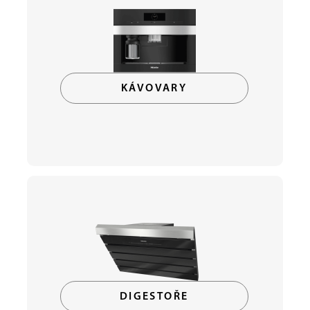
KÁVOVARY
DIGESTOŘE