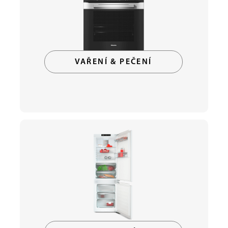
VAŘENÍ & PEČENÍ