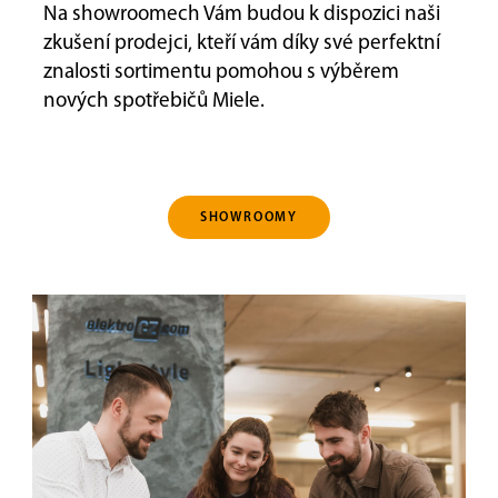
Na showroomech Vám budou k dispozici naši
zkušení prodejci, kteří vám díky své perfektní
znalosti sortimentu pomohou s výběrem
nových spotřebičů Miele.
SHOWROOMY