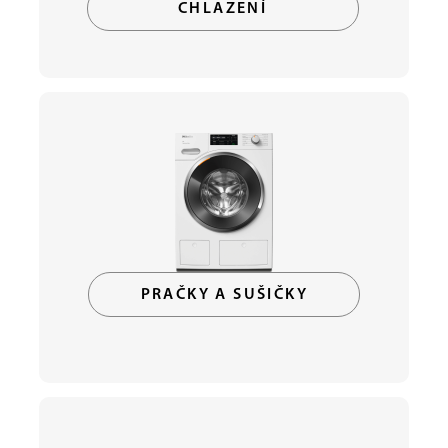
CHLAZENÍ
PRAČKY A SUŠIČKY