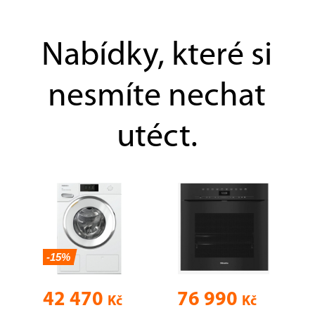
Nabídky, které si
nesmíte nechat
utéct.