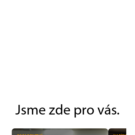
Jsme zde pro vás.