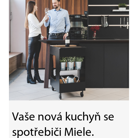
Vaše nová kuchyň se
spotřebiči Miele.