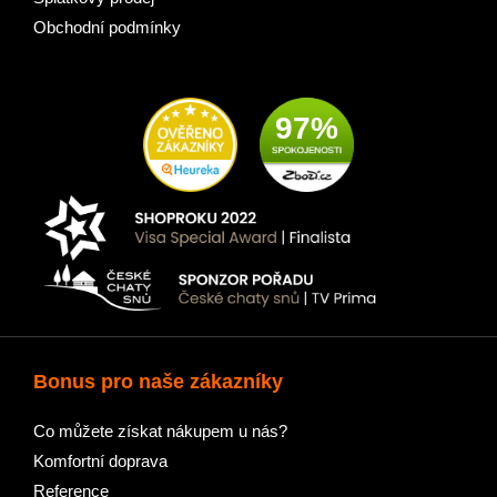
Obchodní podmínky
97%
Bonus pro naše zákazníky
Co můžete získat nákupem u nás?
Komfortní doprava
Reference