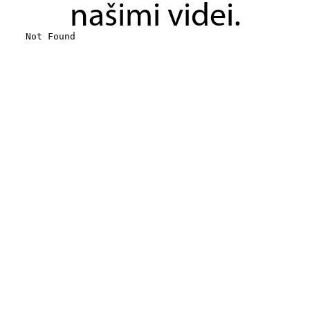
našimi videi.