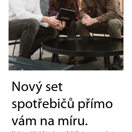
Nový set
spotřebičů přímo
vám na míru.