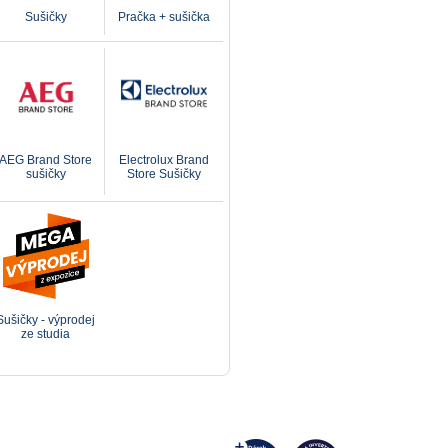
Sušičky
Pračka + sušička
AEG Brand Store
Electrolux Brand
sušičky
Store Sušičky
Sušičky - výprodej
ze studia