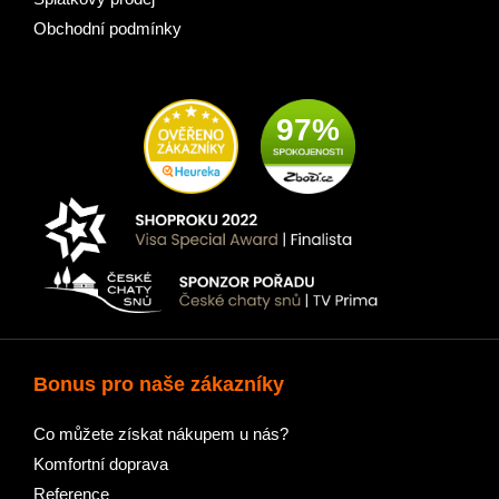
Obchodní podmínky
97%
Bonus pro naše zákazníky
Co můžete získat nákupem u nás?
Komfortní doprava
Reference