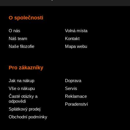
O společnosti
O nás
Volná místa
Náš team
Kontakt
Naše filozofie
Mapa webu
Pro zákazníky
Jak na nákup
Doprava
Vše o nákupu
Servis
Časté otázky a
Reklamace
odpovědi
Poradenství
Splátkový prodej
Obchodní podmínky