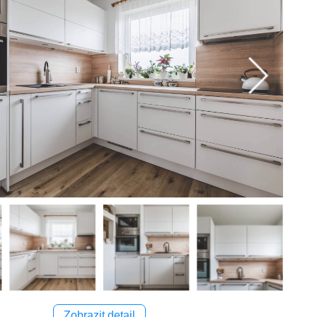
Zobrazit detail