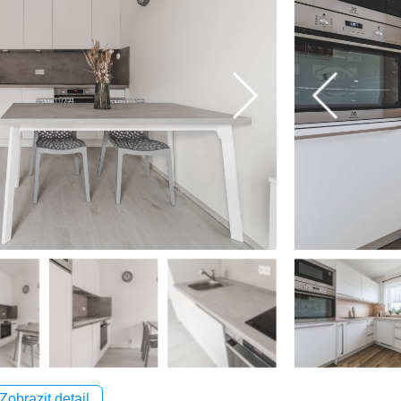
Zobrazit detail