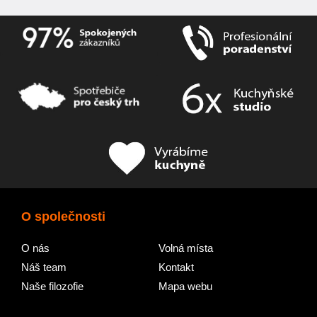
O společnosti
O nás
Volná místa
Náš team
Kontakt
Naše filozofie
Mapa webu