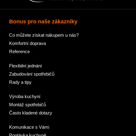
Bonus pro naše zákazníky
Co můžete získat nákupem u nás?
Komfortní doprava
Reference
Flexibilní jednání
Zabudování spotřebičů
Rady a tipy
Výroba kuchyní
Montáž spotřebičů
Často kladené dotazy
Komunikace s Vámi
Poptávka kuchyně