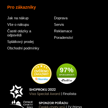
Pro zákazníky
Jak na nákup
Doprava
Vše o nákupu
Servis
Časté otázky a
Reklamace
odpovědi
Poradenství
Splátkový prodej
Obchodní podmínky
97%