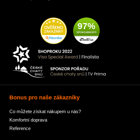
97%
Bonus pro naše zákazníky
Co můžete získat nákupem u nás?
Komfortní doprava
Reference