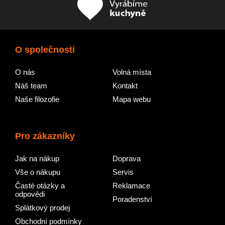
O společnosti
O nás
Volná místa
Náš team
Kontakt
Naše filozofie
Mapa webu
Pro zákazníky
Jak na nákup
Doprava
Vše o nákupu
Servis
Časté otázky a
Reklamace
odpovědi
Poradenství
Splátkový prodej
Obchodní podmínky