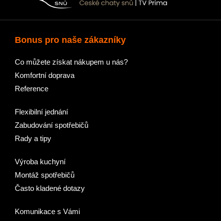
Bonus pro naše zákazníky
Co můžete získat nákupem u nás?
Komfortní doprava
Reference
Flexibilní jednání
Zabudování spotřebičů
Rady a tipy
Výroba kuchyní
Montáž spotřebičů
Často kladené dotazy
Komunikace s Vámi