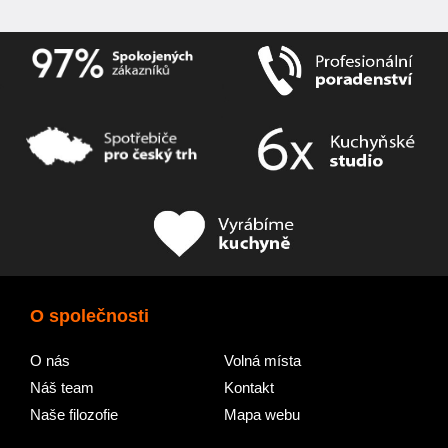
O společnosti
O nás
Volná místa
Náš team
Kontakt
Naše filozofie
Mapa webu