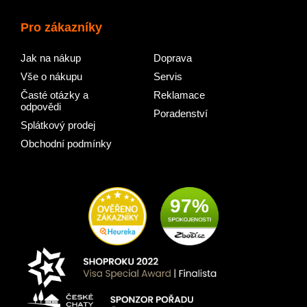
Pro zákazníky
Jak na nákup
Doprava
Vše o nákupu
Servis
Časté otázky a
Reklamace
odpovědi
Poradenství
Splátkový prodej
Obchodní podmínky
97%