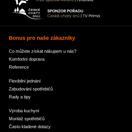
Bonus pro naše zákazníky
Co můžete získat nákupem u nás?
Komfortní doprava
Reference
Flexibilní jednání
Zabudování spotřebičů
Rady a tipy
Výroba kuchyní
Montáž spotřebičů
Často kladené dotazy