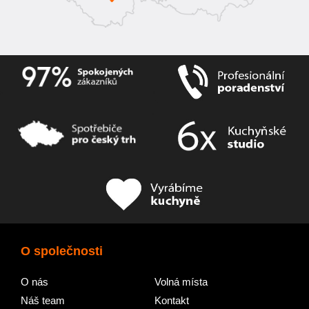
O společnosti
O nás
Volná místa
Náš team
Kontakt