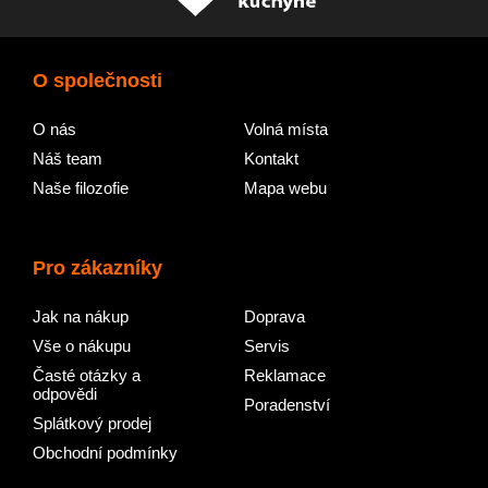
O společnosti
O nás
Volná místa
Náš team
Kontakt
Naše filozofie
Mapa webu
Pro zákazníky
Jak na nákup
Doprava
Vše o nákupu
Servis
Časté otázky a
Reklamace
odpovědi
Poradenství
Splátkový prodej
Obchodní podmínky