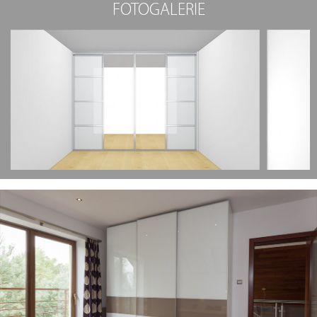
FOTOGALERIE