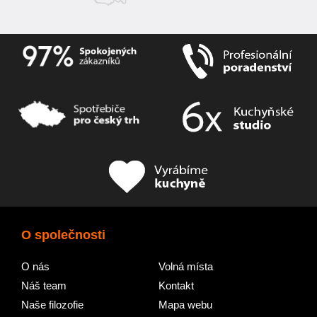
O společnosti
O nás
Volná místa
Náš team
Kontakt
Naše filozofie
Mapa webu