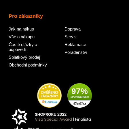
Pro zákazníky
Jak na nákup
Doprava
Vše o nákupu
Servis
Časté otázky a
Reklamace
odpovědi
Poradenství
Splátkový prodej
Obchodní podmínky
97%