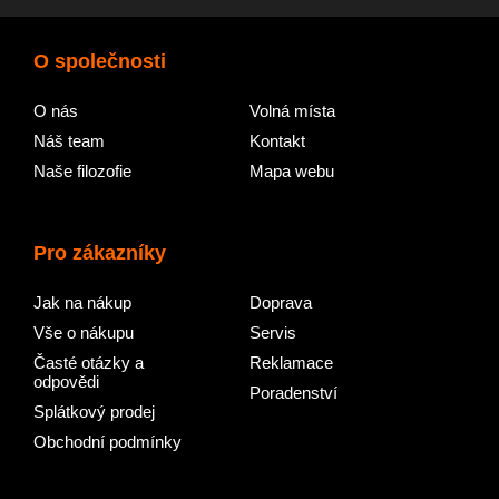
O společnosti
O nás
Volná místa
Náš team
Kontakt
Naše filozofie
Mapa webu
Pro zákazníky
Jak na nákup
Doprava
Vše o nákupu
Servis
Časté otázky a
Reklamace
odpovědi
Poradenství
Splátkový prodej
Obchodní podmínky