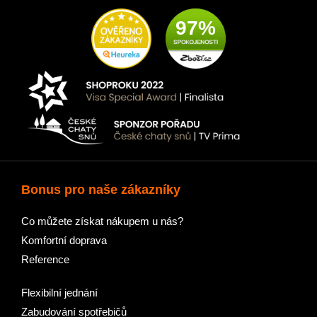
97%
Bonus pro naše zákazníky
Co můžete získat nákupem u nás?
Komfortní doprava
Reference
Flexibilní jednání
Zabudování spotřebičů