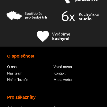
O společnosti
O nás
Volná místa
Náš team
Kontakt
Naše filozofie
Mapa webu
Pro zákazníky