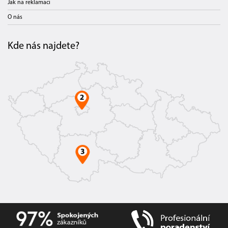
Jak na reklamaci
O nás
Kde nás najdete?