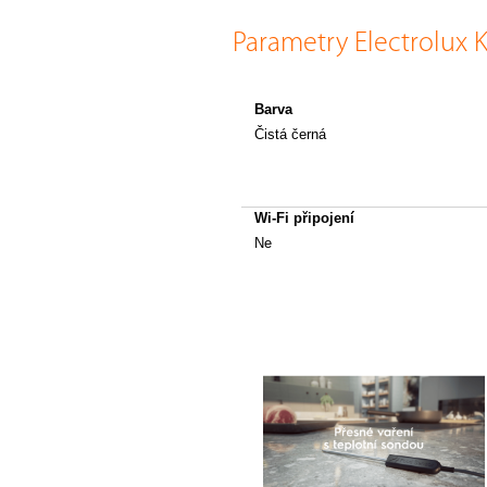
Parametry Electrolu
Barva
Čistá černá
Wi-Fi připojení
Ne