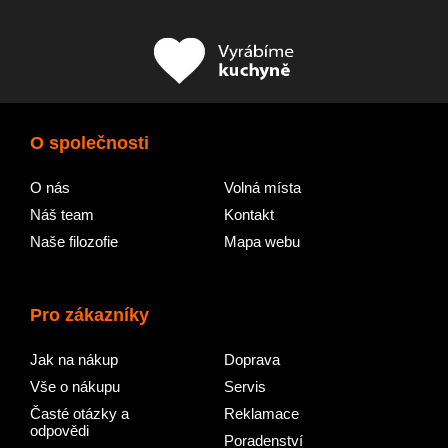
O společnosti
O nás
Volná místa
Náš team
Kontakt
Naše filozofie
Mapa webu
Pro zákazníky
Jak na nákup
Doprava
Vše o nákupu
Servis
Časté otázky a
Reklamace
odpovědi
Poradenství