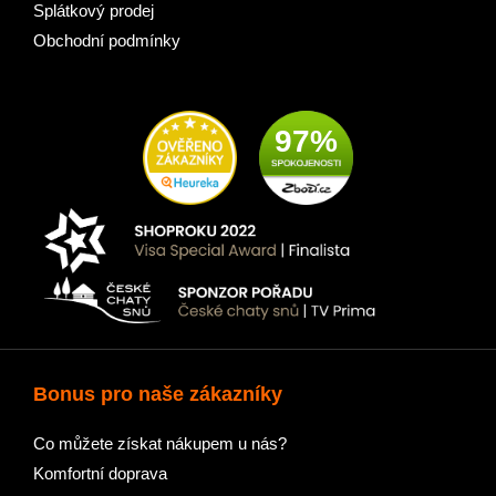
Splátkový prodej
Obchodní podmínky
97%
Bonus pro naše zákazníky
Co můžete získat nákupem u nás?
Komfortní doprava