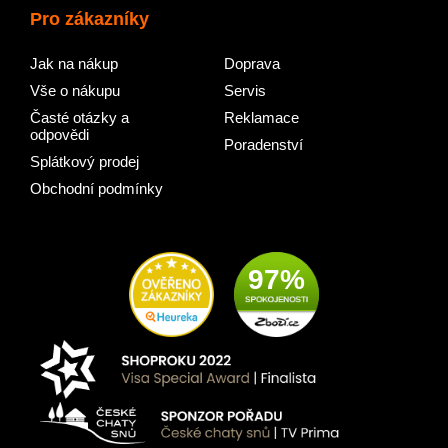
Pro zákazníky
Jak na nákup
Doprava
Vše o nákupu
Servis
Časté otázky a
Reklamace
odpovědi
Poradenství
Splátkový prodej
Obchodní podmínky
97%