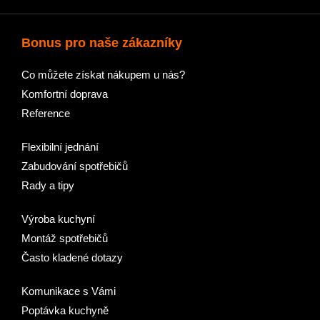
Bonus pro naše zákazníky
Co můžete získat nákupem u nás?
Komfortní doprava
Reference
Flexibilní jednání
Zabudování spotřebičů
Rady a tipy
Výroba kuchyní
Montáž spotřebičů
Často kladené dotazy
Komunikace s Vámi
Poptávka kuchyně