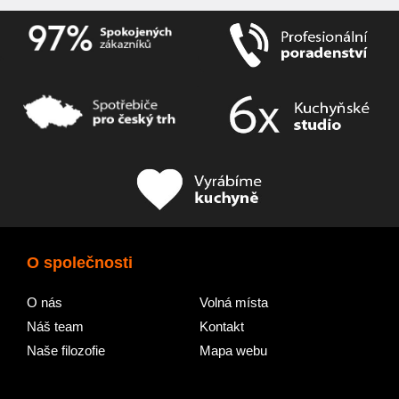
O společnosti
O nás
Volná místa
Náš team
Kontakt
Naše filozofie
Mapa webu