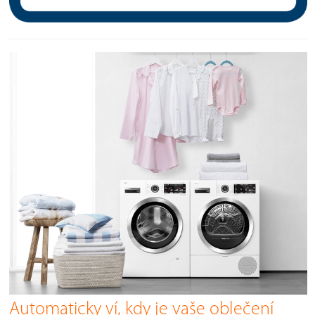
Automaticky ví, kdy je vaše oblečení