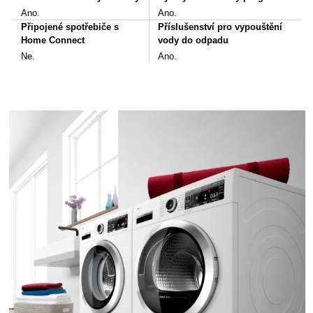
Ano.
Ano.
Připojené spotřebiče s
Příslušenství pro vypouštění
Home Connect
vody do odpadu
Ne.
Ano.