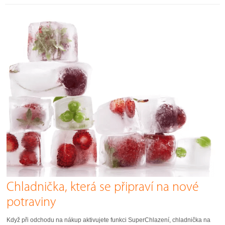
Chladnička, která se připraví na nové
potraviny
Když při odchodu na nákup aktivujete funkci SuperChlazení, chladnička na