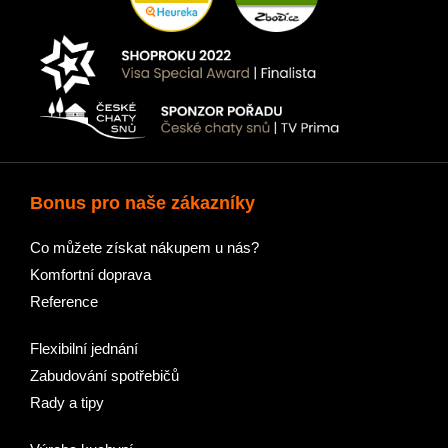
Bonus pro naše zákazníky
Co můžete získat nákupem u nás?
Komfortní doprava
Reference
Flexibilní jednání
Zabudování spotřebičů
Rady a tipy