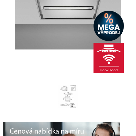
Cenová nabídka na míru