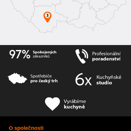
O společnosti