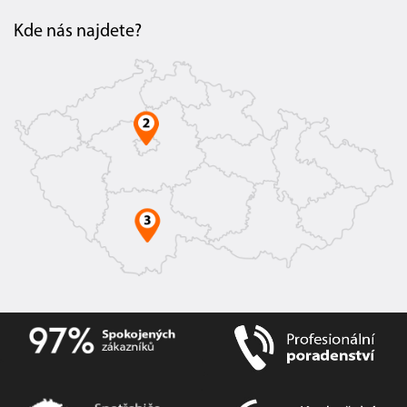
Kde nás najdete?