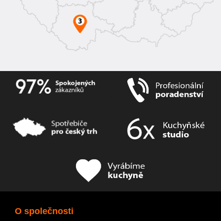
O společnosti