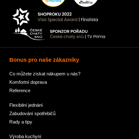
Bonus pro naše zákazníky
Co můžete získat nákupem u nás?
Komfortní doprava
Reference
Flexibilní jednání
Zabudování spotřebičů
Rady a tipy
Výroba kuchyní