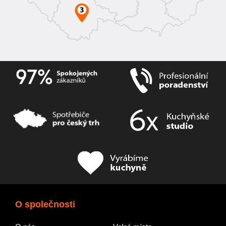
O společnosti