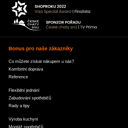
Bonus pro naše zákazníky
Co můžete získat nákupem u nás?
Komfortní doprava
Reference
Flexibilní jednání
Zabudování spotřebičů
Rady a tipy
Výroba kuchyní
Montáž spotřebičů