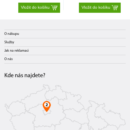
Vložit do košíku
Vložit do košíku
O nákupu
Služby
Jak na reklamaci
O nás
Kde nás najdete?