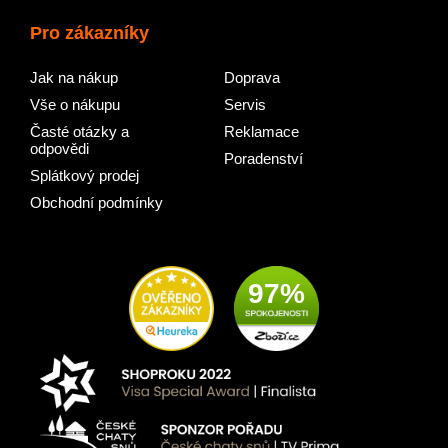
Pro zákazníky
Jak na nákup
Doprava
Vše o nákupu
Servis
Časté otázky a
Reklamace
odpovědi
Poradenství
Splátkový prodej
Obchodní podmínky
97%