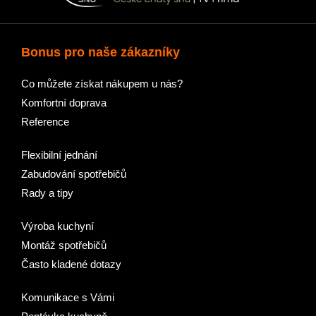
Bonus pro naše zákazníky
Co můžete získat nákupem u nás?
Komfortní doprava
Reference
Flexibilní jednání
Zabudování spotřebičů
Rady a tipy
Výroba kuchyní
Montáž spotřebičů
Často kladené dotazy
Komunikace s Vámi