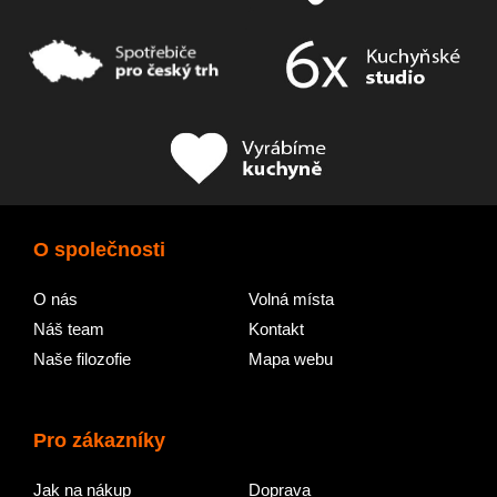
O společnosti
O nás
Volná místa
Náš team
Kontakt
Naše filozofie
Mapa webu
Pro zákazníky
Jak na nákup
Doprava