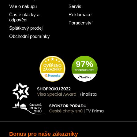
Vše o nákupu
Servis
Časté otázky a
Reklamace
odpovědi
Poradenství
Splátkový prodej
Obchodní podmínky
97%
Bonus pro naše zákazníky