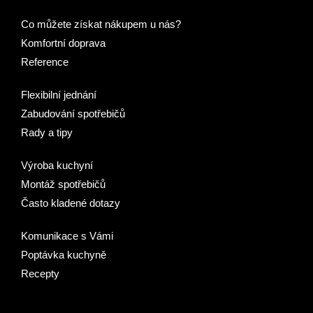
Co můžete získat nákupem u nás?
Komfortní doprava
Reference
Flexibilní jednání
Zabudování spotřebičů
Rady a tipy
Výroba kuchyní
Montáž spotřebičů
Často kladené dotazy
Komunikace s Vámi
Poptávka kuchyně
Recepty