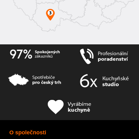
O společnosti