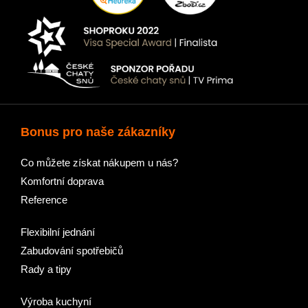
Bonus pro naše zákazníky
Co můžete získat nákupem u nás?
Komfortní doprava
Reference
Flexibilní jednání
Zabudování spotřebičů
Rady a tipy
Výroba kuchyní