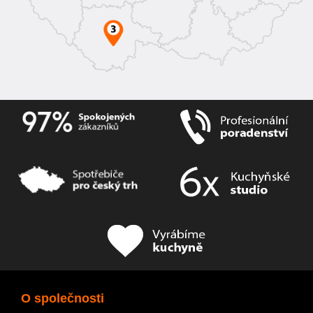
O společnosti