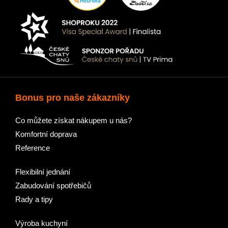
Bonus pro naše zákazníky
Co můžete získat nákupem u nás?
Komfortní doprava
Reference
Flexibilní jednání
Zabudování spotřebičů
Rady a tipy
Výroba kuchyní