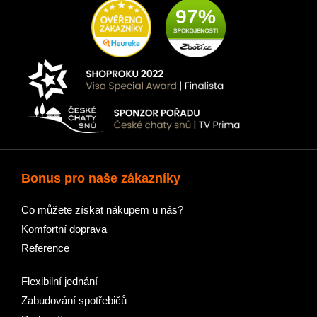
97%
Bonus pro naše zákazníky
Co můžete získat nákupem u nás?
Komfortní doprava
Reference
Flexibilní jednání
Zabudování spotřebičů