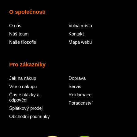
O společnosti
O nás
Volná místa
Náš team
Kontakt
Naše filozofie
Mapa webu
Pro zákazníky
Jak na nákup
Doprava
Vše o nákupu
Servis
Časté otázky a
Reklamace
odpovědi
Poradenství
Splátkový prodej
Obchodní podmínky