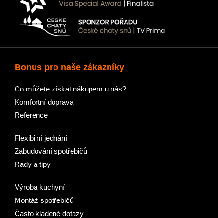
Bonus pro naše zákazníky
Co můžete získat nákupem u nás?
Komfortní doprava
Reference
Flexibilní jednání
Zabudování spotřebičů
Rady a tipy
Výroba kuchyní
Montáž spotřebičů
Často kladené dotazy