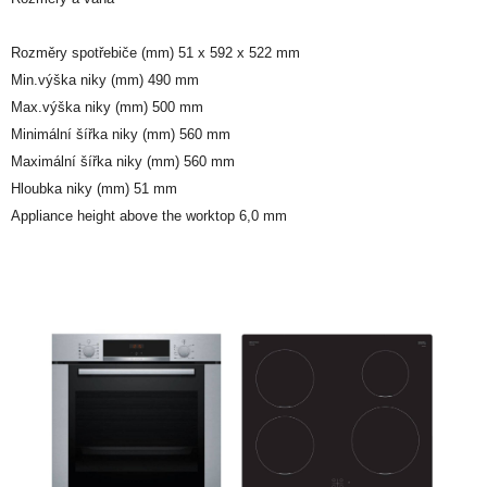
Rozměry spotřebiče (mm) 51 x 592 x 522 mm
Min.výška niky (mm) 490 mm
Max.výška niky (mm) 500 mm
Minimální šířka niky (mm) 560 mm
Maximální šířka niky (mm) 560 mm
Hloubka niky (mm) 51 mm
Appliance height above the worktop 6,0 mm