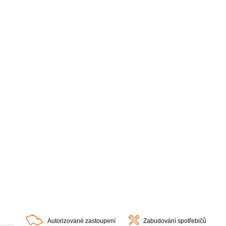
Autorizované zastoupení
Zabudování spotřebičů