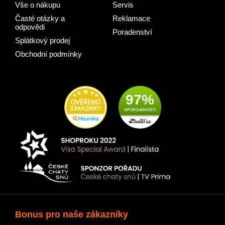
Vše o nákupu
Servis
Časté otázky a
Reklamace
odpovědi
Poradenství
Splátkový prodej
Obchodní podmínky
97%
Bonus pro naše zákazníky