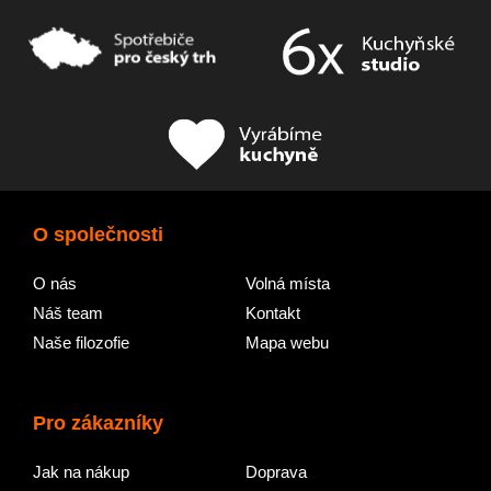
O společnosti
O nás
Volná místa
Náš team
Kontakt
Naše filozofie
Mapa webu
Pro zákazníky
Jak na nákup
Doprava