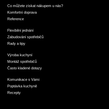
Co můžete získat nákupem u nás?
Komfortní doprava
Reference
Flexibilní jednání
Zabudování spotřebičů
Rady a tipy
Výroba kuchyní
Montáž spotřebičů
Často kladené dotazy
Komunikace s Vámi
Poptávka kuchyně
Recepty