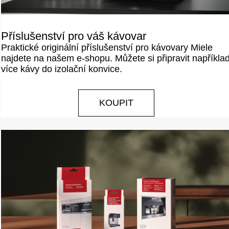
Příslušenství pro váš kávovar
Praktické originální příslušenství pro kávovary Miele
najdete na našem e-shopu. Můžete si připravit napříkla
více kávy do izolační konvice.
KOUPIT