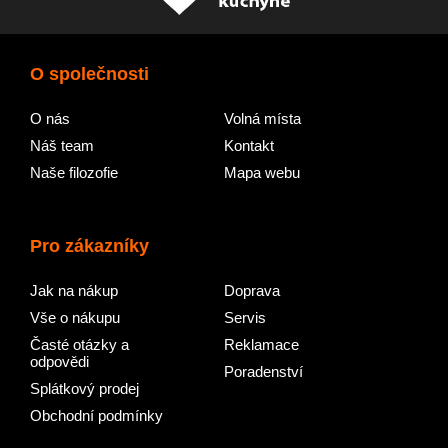
O společnosti
O nás
Volná místa
Náš team
Kontakt
Naše filozofie
Mapa webu
Pro zákazníky
Jak na nákup
Doprava
Vše o nákupu
Servis
Časté otázky a
Reklamace
odpovědi
Poradenství
Splátkový prodej
Obchodní podmínky