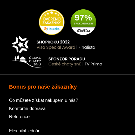
97%
Bonus pro naše zákazníky
Co můžete získat nákupem u nás?
Komfortní doprava
Reference
Flexibilní jednání