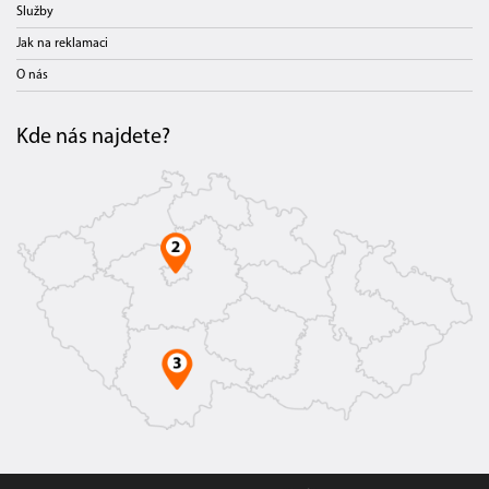
Služby
Jak na reklamaci
O nás
Kde nás najdete?