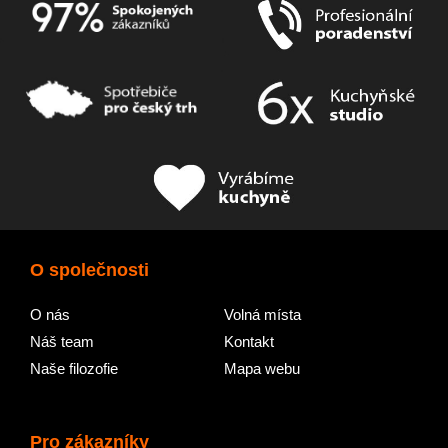
O společnosti
O nás
Volná místa
Náš team
Kontakt
Naše filozofie
Mapa webu
Pro zákazníky