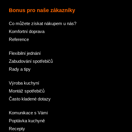
Bonus pro naše zákazníky
Co můžete získat nákupem u nás?
Komfortní doprava
Reference
Flexibilní jednání
Zabudování spotřebičů
Rady a tipy
Výroba kuchyní
Montáž spotřebičů
Často kladené dotazy
Komunikace s Vámi
Poptávka kuchyně
Recepty