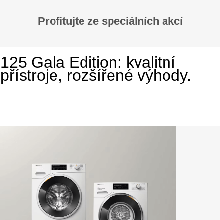
Profitujte ze speciálních akcí
125 Gala Edition: kvalitní
přístroje, rozšířené výhody.