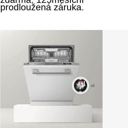
prodloužená záruka.